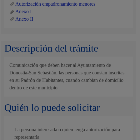
Autorización empadronamiento menores
Anexo I
Anexo II
Descripción del trámite
Comunicación que deben hacer al Ayuntamiento de
Donostia-San Sebastián, las personas que constan inscritas
en su Padrón de Habitantes, cuando cambian de domicilio
dentro de este municipio
Quién lo puede solicitar
La persona interesada o quien tenga autorización para
representarla.