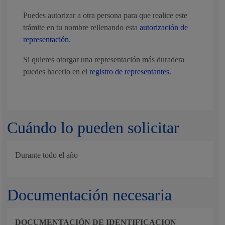
Puedes autorizar a otra persona para que realice este
trámite en tu nombre rellenando esta
autorización de
representación
.
Si quieres otorgar una representación más duradera
puedes hacerlo en el
registro de representantes
.
Cuándo lo pueden solicitar
Durante todo el año
Documentación necesaria
DOCUMENTACIÓN DE IDENTIFICACION