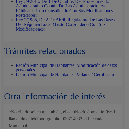
Ley 39/2015, De 1 De Octubre, Del Procedimiento
Administrativo Común De Las Administraciones
Públicas (Texto Consolidado Con Sus Modficaciones
Posteriores)
Ley 7/1985, De 2 De Abril, Reguladora De Las Bases
Del Régimen Local (Texto Consolidado Con Sus
Modificaciones)
Trámites relacionados
Padrón Municipal de Habitantes: Modificación de datos
personales
Padrón Municipal de Habitantes: Volante / Certificado
Otra información de interés
*No olvide solicitar, también, el cambio de domicilio fiscal
llamando al teléfono gratuito 900714033 - Hacienda
Municipal