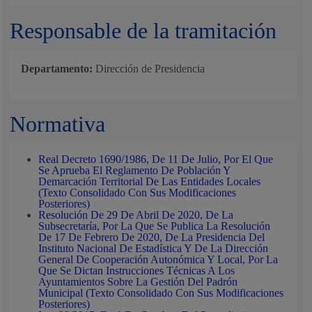
Responsable de la tramitación
Departamento:
Dirección de Presidencia
Normativa
Real Decreto 1690/1986, De 11 De Julio, Por El Que
Se Aprueba El Reglamento De Población Y
Demarcación Territorial De Las Entidades Locales
(Texto Consolidado Con Sus Modificaciones
Posteriores)
Resolución De 29 De Abril De 2020, De La
Subsecretaría, Por La Que Se Publica La Resolución
De 17 De Febrero De 2020, De La Presidencia Del
Instituto Nacional De Estadística Y De La Dirección
General De Cooperación Autonómica Y Local, Por La
Que Se Dictan Instrucciones Técnicas A Los
Ayuntamientos Sobre La Gestión Del Padrón
Municipal (Texto Consolidado Con Sus Modificaciones
Posteriores)