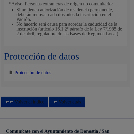
*Aviso: Personas extranjeras de origen no comunitario:
Si no tienen autorización de residencia permanente,
deberán renovar cada dos años la inscripción en el
Padrón.
No hacerlo será causa para acordar la caducidad de la
inscripción (artículo 16.1.2º párrafo de la Ley 7/1985 de
2 de abril, reguladora de las Bases de Régimen Local)
Protección de datos
Protección de datos
Volver al índice
Volver atrás
Comunícate con el Ayuntamiento de Donostia / San