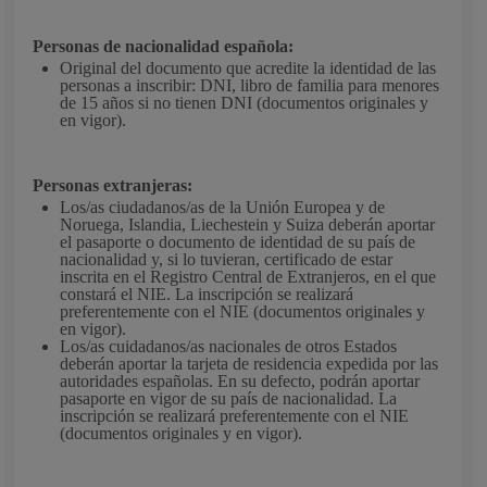
Personas de nacionalidad española:
Original del documento que acredite la identidad de las
personas a inscribir: DNI, libro de familia para menores
de 15 años si no tienen DNI (documentos originales y
en vigor).
Personas extranjeras:
Los/as ciudadanos/as de la Unión Europea y de
Noruega, Islandia, Liechestein y Suiza deberán aportar
el pasaporte o documento de identidad de su país de
nacionalidad y, si lo tuvieran, certificado de estar
inscrita en el Registro Central de Extranjeros, en el que
constará el NIE. La inscripción se realizará
preferentemente con el NIE (documentos originales y
en vigor).
Los/as cuidadanos/as nacionales de otros Estados
deberán aportar la tarjeta de residencia expedida por las
autoridades españolas. En su defecto, podrán aportar
pasaporte en vigor de su país de nacionalidad. La
inscripción se realizará preferentemente con el NIE
(documentos originales y en vigor).