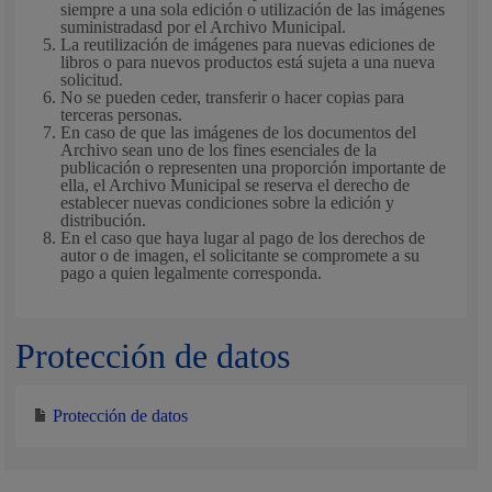
siempre a una sola edición o utilización de las imágenes
suministradasd por el Archivo Municipal.
La reutilización de imágenes para nuevas ediciones de
libros o para nuevos productos está sujeta a una nueva
solicitud.
No se pueden ceder, transferir o hacer copias para
terceras personas.
En caso de que las imágenes de los documentos del
Archivo sean uno de los fines esenciales de la
publicación o representen una proporción importante de
ella, el Archivo Municipal se reserva el derecho de
establecer nuevas condiciones sobre la edición y
distribución.
En el caso que haya lugar al pago de los derechos de
autor o de imagen, el solicitante se compromete a su
pago a quien legalmente corresponda.
Protección de datos
Protección de datos