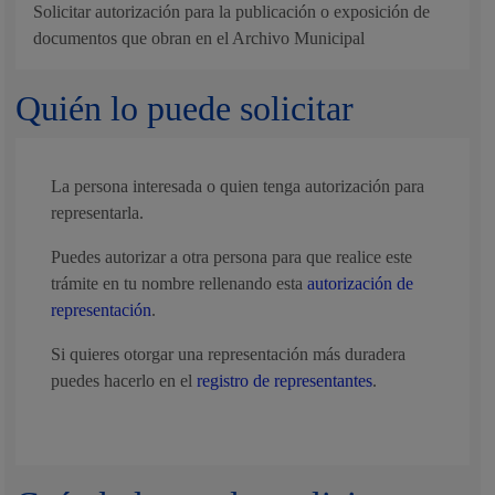
Solicitar autorización para la publicación o exposición de
documentos que obran en el Archivo Municipal
Quién lo puede solicitar
La persona interesada o quien tenga autorización para
representarla.
Puedes autorizar a otra persona para que realice este
trámite en tu nombre rellenando esta
autorización de
representación
.
Si quieres otorgar una representación más duradera
puedes hacerlo en el
registro de representantes
.