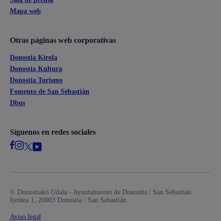
Mapa web
Otras páginas web corporativas
Donostia Kirola
Donostia Kultura
Donostia Turismo
Fomento de San Sebastián
Dbus
Síguenos en redes sociales
© Donostiako Udala - Ayuntamiento de Donostia / San Sebastián
Ijentea 1, 20003 Donostia / San Sebastián
Aviso legal