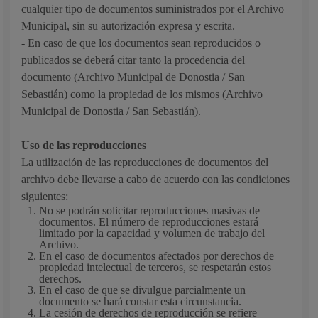
cualquier tipo de documentos suministrados por el Archivo
Municipal, sin su autorización expresa y escrita.
- En caso de que los documentos sean reproducidos o
publicados se deberá citar tanto la procedencia del
documento (Archivo Municipal de Donostia / San
Sebastián) como la propiedad de los mismos (Archivo
Municipal de Donostia / San Sebastián).
Uso de las reproducciones
La utilización de las reproducciones de documentos del
archivo debe llevarse a cabo de acuerdo con las condiciones
siguientes:
No se podrán solicitar reproducciones masivas de
documentos. El número de reproducciones estará
limitado por la capacidad y volumen de trabajo del
Archivo.
En el caso de documentos afectados por derechos de
propiedad intelectual de terceros, se respetarán estos
derechos.
En el caso de que se divulgue parcialmente un
documento se hará constar esta circunstancia.
La cesión de derechos de reproducción se refiere