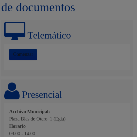
de documentos
Telemático
Comenzar
Presencial
Archivo Municipal:
Plaza Blas de Otero, 1 (Egia)
Horario
09:00 - 14:00