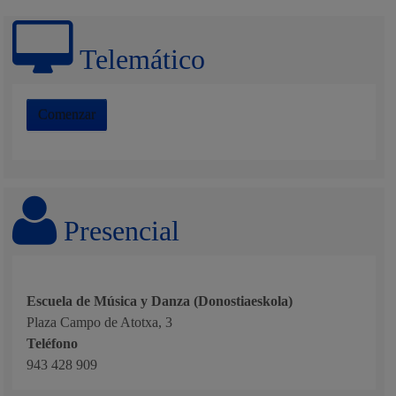
Telemático
Comenzar
Presencial
Escuela de Música y Danza (Donostiaeskola)
Plaza Campo de Atotxa, 3
Teléfono
943 428 909