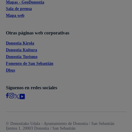
Mapas - GeoDonostia
Sala de prensa
Mapa web
Otras páginas web corporativas
Donostia Kirola
Donostia Kultura
Donostia Turismo
Fomento de San Sebastián
Dbus
Síguenos en redes sociales
© Donostiako Udala - Ayuntamiento de Donostia / San Sebastián
Ijentea 1, 20003 Donostia / San Sebastián