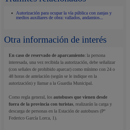
Autorización para ocupar la vía pública con zanjas y
medios auxiliares de obra: vallados, andamios...
Otra información de interés
En caso de reservado de aparcamiento
: la persona
interesada, una vez recibida la autorización, debe señalizar
(con señales de prohibido aparcar) como mínimo con 24 o
48 horas de antelación (según se le indique en la
autorización) y llamar a la Guardia Municipal.
Como regla general, los
autobuses que vienen desde
fuera de la provincia con turistas
, realizarán la carga y
descarga de personas en la Estación de autobuses (Pº
Federico García Lorca, 1).