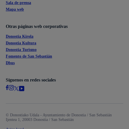
Sala de prensa
Mapa web
Otras páginas web corporativas
Donostia Kirola
Donostia Kultura
Donostia Turismo
Fomento de San Sebastián
Dbus
Síguenos en redes sociales
© Donostiako Udala - Ayuntamiento de Donostia / San Sebastián
Ijentea 1, 20003 Donostia / San Sebastián