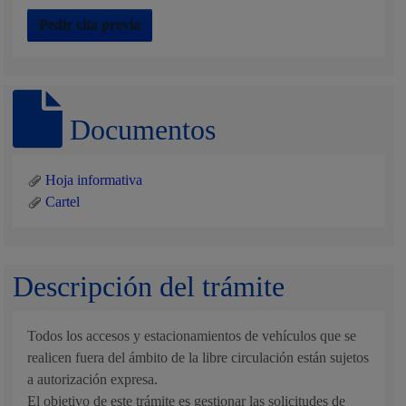
Pedir cita previa
Documentos
Hoja informativa
Cartel
Descripción del trámite
Todos los accesos y estacionamientos de vehículos que se
realicen fuera del ámbito de la libre circulación están sujetos
a autorización expresa.
El objetivo de este trámite es gestionar las solicitudes de