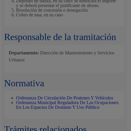
Depósito de fianza, en su caso: se notificará el importe
y se deberá presentar el justificante de abono.
Resolución de concesión o denegación
Cobro de tasa, en su caso
Responsable de la tramitación
Departamento:
Dirección de Mantenimiento y Servicios
Urbanos
Normativa
Ordenanza De Circulación De Peatones Y Vehículos
Ordenanza Municipal Reguladora De Las Ocupaciones
En Los Espacios De Dominio Y Uso Público
Trámites relacionados