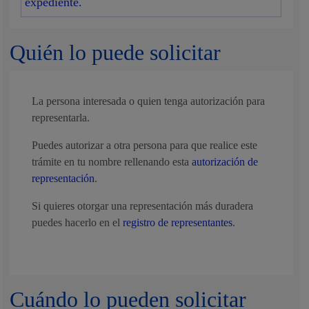
expediente.
Quién lo puede solicitar
La persona interesada o quien tenga autorización para
representarla.
Puedes autorizar a otra persona para que realice este
trámite en tu nombre rellenando esta
autorización de
representación
.
Si quieres otorgar una representación más duradera
puedes hacerlo en el
registro de representantes
.
Cuándo lo pueden solicitar