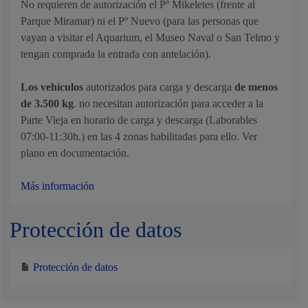
No requieren de autorización el Pº Mikeletes (frente al
Parque Miramar) ni el Pº Nuevo (para las personas que
vayan a visitar el Aquarium, el Museo Naval o San Telmo y
tengan comprada la entrada con antelación).
Los vehículos
autorizados para carga y descarga
de menos
de 3.500 kg
. no necesitan autorización para acceder a la
Parte Vieja en horario de carga y descarga (Laborables
07:00-11:30h.) en las 4 zonas habilitadas para ello. Ver
plano en documentación.
Más información
Protección de datos
Protección de datos