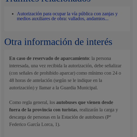
Autorización para ocupar la vía pública con zanjas y
medios auxiliares de obra: vallados, andamios...
Otra información de interés
En caso de reservado de aparcamiento
: la persona
interesada, una vez recibida la autorización, debe señalizar
(con señales de prohibido aparcar) como mínimo con 24 o
48 horas de antelación (según se le indique en la
autorización) y llamar a la Guardia Municipal.
Como regla general, los
autobuses que vienen desde
fuera de la provincia con turistas
, realizarán la carga y
descarga de personas en la Estación de autobuses (Pº
Federico García Lorca, 1).