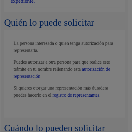
expediente.
Quién lo puede solicitar
La persona interesada o quien tenga autorización para
representarla.
Puedes autorizar a otra persona para que realice este
trámite en tu nombre rellenando esta
autorización de
representación
.
Si quieres otorgar una representación más duradera
puedes hacerlo en el
registro de representantes
.
Cuándo lo pueden solicitar