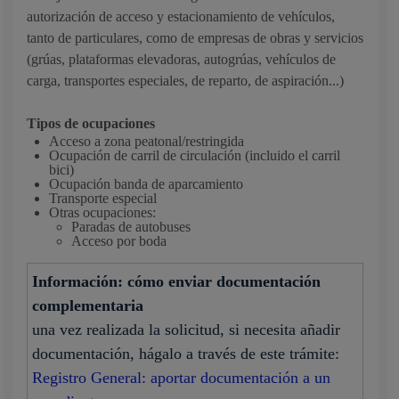
autorización de acceso y estacionamiento de vehículos,
tanto de particulares, como de empresas de obras y servicios
(grúas, plataformas elevadoras, autogrúas, vehículos de
carga, transportes especiales, de reparto, de aspiración...)
Tipos de ocupaciones
Acceso a zona peatonal/restringida
Ocupación de carril de circulación (incluido el carril
bici)
Ocupación banda de aparcamiento
Transporte especial
Otras ocupaciones:
Paradas de autobuses
Acceso por boda
Información: cómo enviar documentación
complementaria
una vez realizada la solicitud, si necesita añadir
documentación, hágalo a través de este trámite:
Registro General: aportar documentación a un