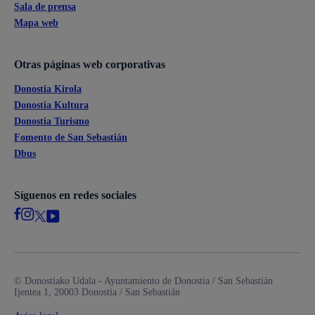
Sala de prensa
Mapa web
Otras páginas web corporativas
Donostia Kirola
Donostia Kultura
Donostia Turismo
Fomento de San Sebastián
Dbus
Síguenos en redes sociales
© Donostiako Udala - Ayuntamiento de Donostia / San Sebastián
Ijentea 1, 20003 Donostia / San Sebastián