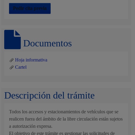
Pedir cita previa
Documentos
Hoja informativa
Cartel
Descripción del trámite
Todos los accesos y estacionamientos de vehículos que se
realicen fuera del ámbito de la libre circulación están sujetos
a autorización expresa.
El objetivo de este trámite es gestionar las solicitudes de