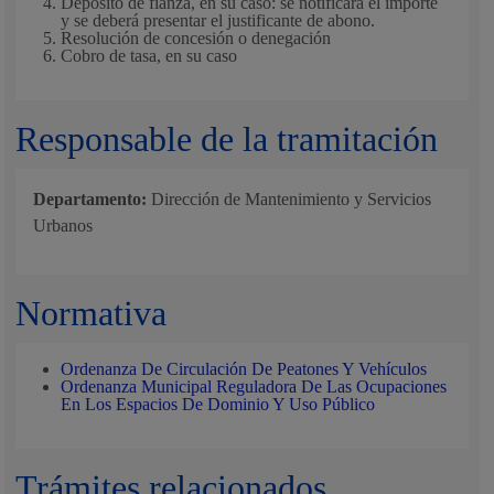
Depósito de fianza, en su caso: se notificará el importe
y se deberá presentar el justificante de abono.
Resolución de concesión o denegación
Cobro de tasa, en su caso
Responsable de la tramitación
Departamento:
Dirección de Mantenimiento y Servicios
Urbanos
Normativa
Ordenanza De Circulación De Peatones Y Vehículos
Ordenanza Municipal Reguladora De Las Ocupaciones
En Los Espacios De Dominio Y Uso Público
Trámites relacionados