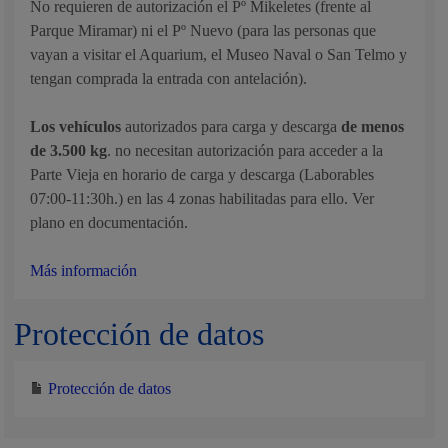
No requieren de autorización el Pº Mikeletes (frente al
Parque Miramar) ni el Pº Nuevo (para las personas que
vayan a visitar el Aquarium, el Museo Naval o San Telmo y
tengan comprada la entrada con antelación).
Los vehículos
autorizados para carga y descarga
de menos
de 3.500 kg
. no necesitan autorización para acceder a la
Parte Vieja en horario de carga y descarga (Laborables
07:00-11:30h.) en las 4 zonas habilitadas para ello. Ver
plano en documentación.
Más información
Protección de datos
Protección de datos