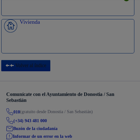
Vivienda
Volver al índice
Comunícate con el Ayuntamiento de Donostia / San
Sebastián
(gratuito desde Donostia / San Sebastián)
010
(+34) 943 481 000
Buzón de la ciudadanía
Informar de un error en la web