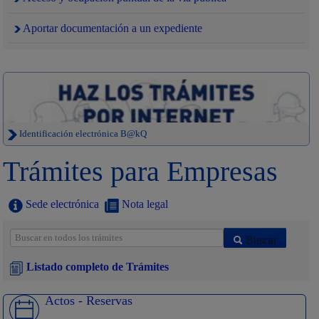
Aportar documentación a un expediente
Identificación electrónica B@kQ
Trámites para Empresas
Sede electrónica
Nota legal
Buscar
Listado completo de Trámites
Actos - Reservas