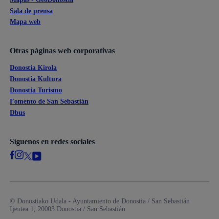
Sala de prensa
Mapa web
Otras páginas web corporativas
Donostia Kirola
Donostia Kultura
Donostia Turismo
Fomento de San Sebastián
Dbus
Síguenos en redes sociales
© Donostiako Udala - Ayuntamiento de Donostia / San Sebastián
Ijentea 1, 20003 Donostia / San Sebastián