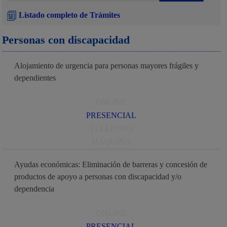
Listado completo de Trámites
Personas con discapacidad
Alojamiento de urgencia para personas mayores frágiles y
dependientes
ONLINE
PRESENCIAL
TELÉFONO
MÁQUINA
Ayudas económicas: Eliminación de barreras y concesión de
productos de apoyo a personas con discapacidad y/o
dependencia
ONLINE
PRESENCIAL