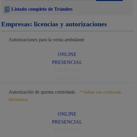
Listado completo de Trámites
Empresas: licencias y autorizaciones
Autorizaciones para la venta ambulante
ONLINE
PRESENCIAL
TELÉFONO
MÁQUINA
Autorización de quema controlada
* Online con certificado
electrónico
ONLINE
PRESENCIAL
TELÉFONO