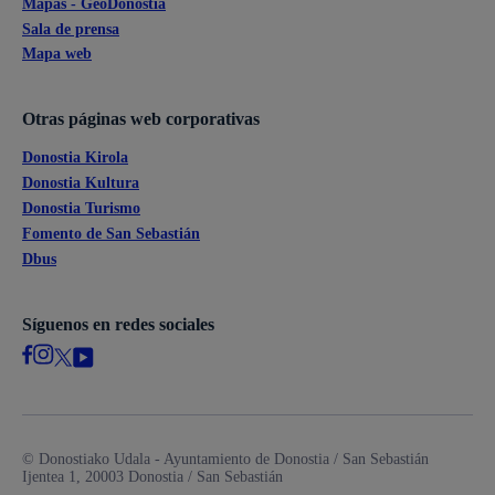
Mapas - GeoDonostia
Sala de prensa
Mapa web
Otras páginas web corporativas
Donostia Kirola
Donostia Kultura
Donostia Turismo
Fomento de San Sebastián
Dbus
Síguenos en redes sociales
© Donostiako Udala - Ayuntamiento de Donostia / San Sebastián
Ijentea 1, 20003 Donostia / San Sebastián