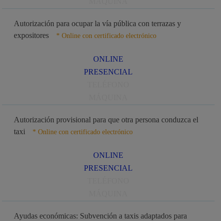
MÁQUINA
Autorización para ocupar la vía pública con terrazas y
expositores
* Online con certificado electrónico
ONLINE
PRESENCIAL
TELÉFONO
MÁQUINA
Autorización provisional para que otra persona conduzca el
taxi
* Online con certificado electrónico
ONLINE
PRESENCIAL
TELÉFONO
MÁQUINA
Ayudas económicas: Subvención a taxis adaptados para