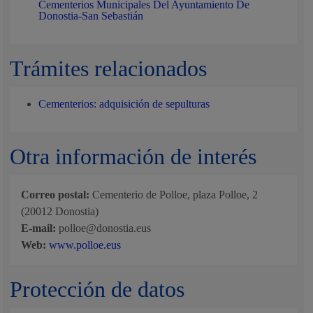
Cementerios Municipales Del Ayuntamiento De
Donostia-San Sebastián
Trámites relacionados
Cementerios: adquisición de sepulturas
Otra información de interés
Correo postal:
Cementerio de Polloe, plaza Polloe, 2
(20012 Donostia)
E-mail:
polloe@donostia.eus
Web:
www.polloe.eus
Protección de datos