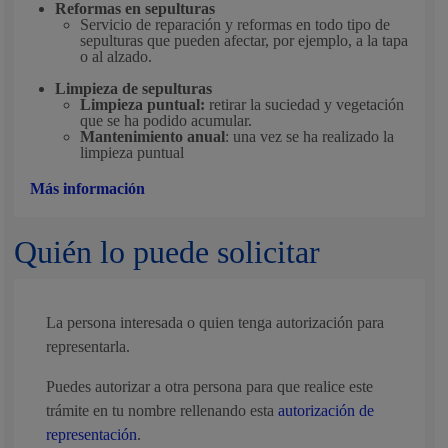
Reformas en sepulturas
Servicio de reparación y reformas en todo tipo de
sepulturas que pueden afectar, por ejemplo, a la tapa
o al alzado.
Limpieza de sepulturas
Limpieza puntual:
retirar la suciedad y vegetación
que se ha podido acumular.
Mantenimiento anual
: una vez se ha realizado la
limpieza puntual
Más información
Quién lo puede solicitar
La persona interesada o quien tenga autorización para
representarla.
Puedes autorizar a otra persona para que realice este
trámite en tu nombre rellenando esta
autorización de
representación
.