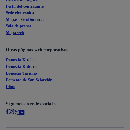
Perfil del contratante
Sede electrónica
Mapas - GeoDonostia
Sala de prensa
Mapa web
Otras páginas web corporativas
Donostia Kirola
Donostia Kultura
Donostia Turismo
Fomento de San Sebastián
Dbus
Síguenos en redes sociales