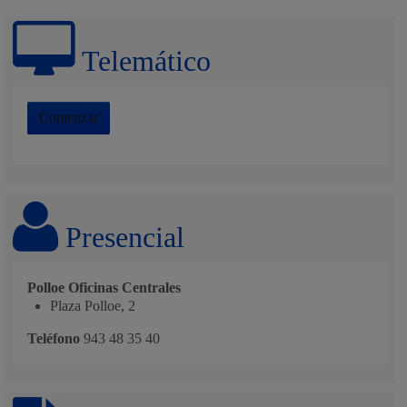
Telemático
Comenzar
Presencial
Polloe Oficinas Centrales
Plaza Polloe, 2
Teléfono
943 48 35 40