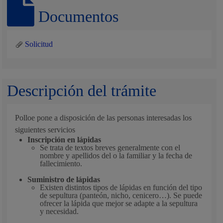
Documentos
Solicitud
Descripción del trámite
Polloe pone a disposición de las personas interesadas los
siguientes servicios
Inscripción en lápidas
Se trata de textos breves generalmente con el
nombre y apellidos del o la familiar y la fecha de
fallecimiento.
Suministro de lápidas
Existen distintos tipos de lápidas en función del tipo
de sepultura (panteón, nicho, cenicero…). Se puede
ofrecer la lápida que mejor se adapte a la sepultura
y necesidad.