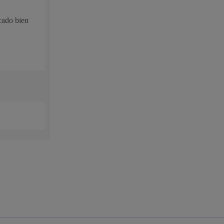
icado bien