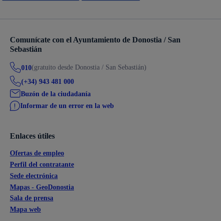
Comunícate con el Ayuntamiento de Donostia / San
Sebastián
(gratuito desde Donostia / San Sebastián)
010
(+34) 943 481 000
Buzón de la ciudadanía
Informar de un error en la web
Enlaces útiles
Ofertas de empleo
Perfil del contratante
Sede electrónica
Mapas - GeoDonostia
Sala de prensa
Mapa web