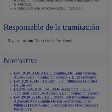
Resolución de concesión, denegación o inadmisión de
la solicitud
Notificación a la persona/entidad interesada
Responsable de la tramitación
Departamento:
Dirección de Presidencia
Normativa
Ley 19/2013 De 9 De Diciembre, De Transparencia,
Acceso A La Información Pública Y Buen Gobierno
Ley 2/2016, De 7 De Abril, De Instituciones Locales
De Euskadi
Decreto 128/2016, De 13 De Septiembre, De La
Comisión Vasca De Acceso A La Información Pública
Ley 39/2015, De 1 De Octubre, Del Procedimiento
Administrativo Común De Las Administraciones
Públicas (Texto Consolidado Con Sus Modficaciones
Posteriores)