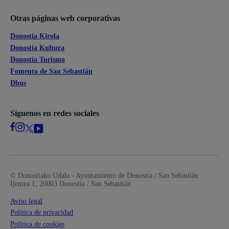
Otras páginas web corporativas
Donostia Kirola
Donostia Kultura
Donostia Turismo
Fomento de San Sebastián
Dbus
Síguenos en redes sociales
© Donostiako Udala - Ayuntamiento de Donostia / San Sebastián
Ijentea 1, 20003 Donostia / San Sebastián
Aviso legal
Política de privacidad
Política de cookies