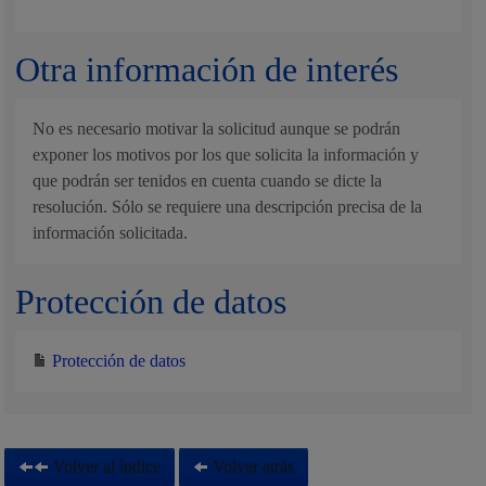
Otra información de interés
No es necesario motivar la solicitud aunque se podrán
exponer los motivos por los que solicita la información y
que podrán ser tenidos en cuenta cuando se dicte la
resolución. Sólo se requiere una descripción precisa de la
información solicitada.
Protección de datos
Protección de datos
Volver al índice
Volver atrás