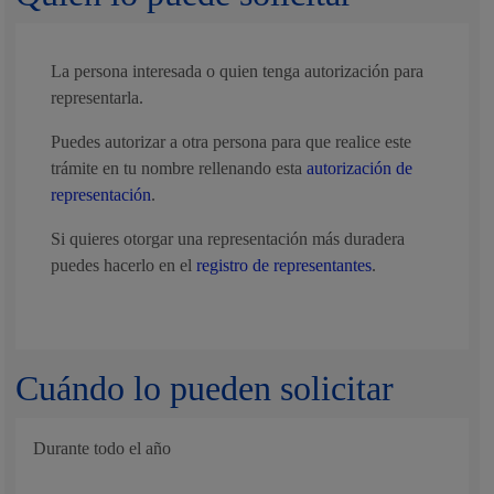
La persona interesada o quien tenga autorización para
representarla.
Puedes autorizar a otra persona para que realice este
trámite en tu nombre rellenando esta
autorización de
representación
.
Si quieres otorgar una representación más duradera
puedes hacerlo en el
registro de representantes
.
Cuándo lo pueden solicitar
Durante todo el año