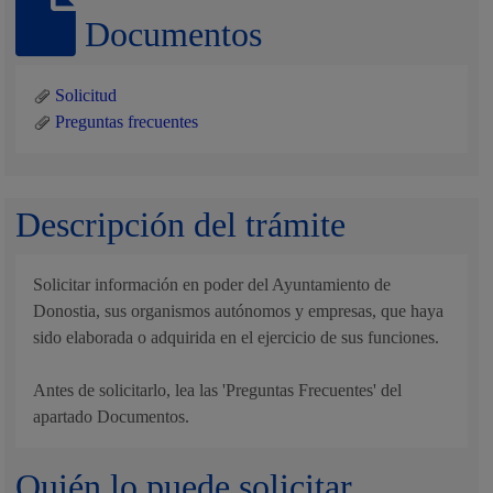
Documentos
Solicitud
Preguntas frecuentes
Descripción del trámite
Solicitar información en poder del Ayuntamiento de
Donostia, sus organismos autónomos y empresas, que haya
sido elaborada o adquirida en el ejercicio de sus funciones.
Antes de solicitarlo, lea las 'Preguntas Frecuentes' del
apartado Documentos.
Quién lo puede solicitar