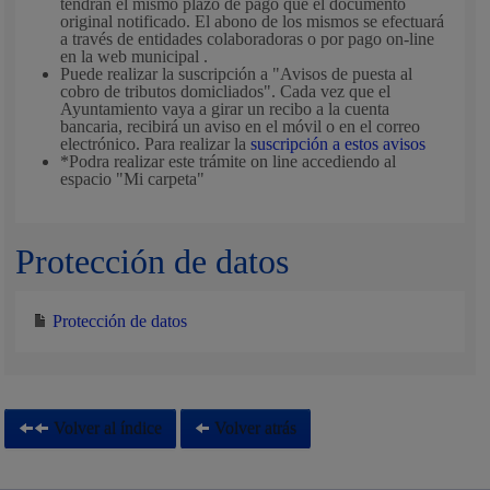
tendrán el mismo plazo de pago que el documento
original notificado. El abono de los mismos se efectuará
a través de entidades colaboradoras o por pago on-line
en la web municipal .
Puede realizar la suscripción a "Avisos de puesta al
cobro de tributos domicliados". Cada vez que el
Ayuntamiento vaya a girar un recibo a la cuenta
bancaria, recibirá un aviso en el móvil o en el correo
electrónico. Para realizar la
suscripción a estos avisos
*Podra realizar este trámite on line accediendo al
espacio "Mi carpeta"
Protección de datos
Protección de datos
Volver al índice
Volver atrás