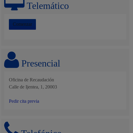
Telemático
Comenzar
Presencial
Oficina de Recaudación
Calle de Ijentea, 1, 20003
Pedir cita previa