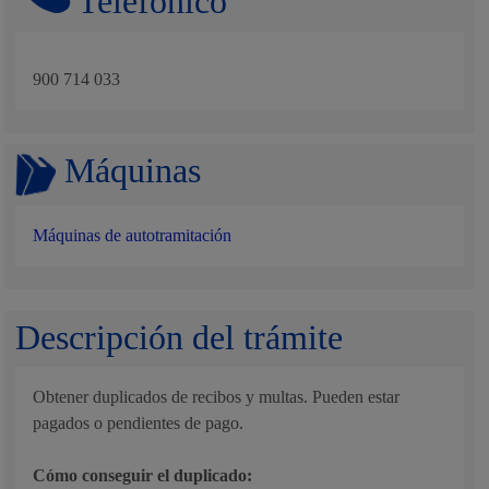
Telefónico
900 714 033
Máquinas
Máquinas de autotramitación
Descripción del trámite
Obtener duplicados de recibos y multas. Pueden estar
pagados o pendientes de pago.
Cómo conseguir el duplicado: