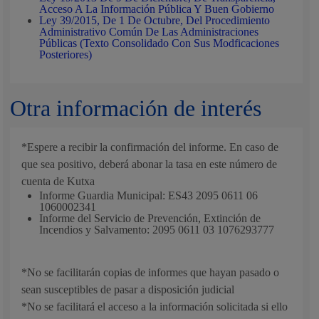
Acceso A La Información Pública Y Buen Gobierno
Ley 39/2015, De 1 De Octubre, Del Procedimiento
Administrativo Común De Las Administraciones
Públicas (Texto Consolidado Con Sus Modficaciones
Posteriores)
Otra información de interés
*Espere a recibir la confirmación del informe. En caso de
que sea positivo, deberá abonar la tasa en este número de
cuenta de Kutxa
Informe Guardia Municipal: ES43 2095 0611 06
1060002341
Informe del Servicio de Prevención, Extinción de
Incendios y Salvamento: 2095 0611 03 1076293777
*No se facilitarán copias de informes que hayan pasado o
sean susceptibles de pasar a disposición judicial
*No se facilitará el acceso a la información solicitada si ello