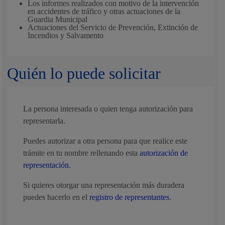
Los informes realizados con motivo de la intervención
en accidentes de tráfico y otras actuaciones de la
Guardia Municipal
Actuaciones del Servicio de Prevención, Extinción de
Incendios y Salvamento
Quién lo puede solicitar
La persona interesada o quien tenga autorización para
representarla.
Puedes autorizar a otra persona para que realice este
trámite en tu nombre rellenando esta
autorización de
representación
.
Si quieres otorgar una representación más duradera
puedes hacerlo en el
registro de representantes
.