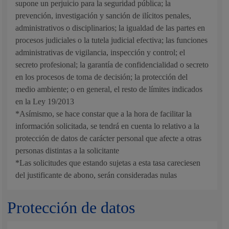
supone un perjuicio para la seguridad pública; la
prevención, investigación y sanción de ilícitos penales,
administrativos o disciplinarios; la igualdad de las partes en
procesos judiciales o la tutela judicial efectiva; las funciones
administrativas de vigilancia, inspección y control; el
secreto profesional; la garantía de confidencialidad o secreto
en los procesos de toma de decisión; la protección del
medio ambiente; o en general, el resto de límites indicados
en la Ley 19/2013
*Asímismo, se hace constar que a la hora de facilitar la
información solicitada, se tendrá en cuenta lo relativo a la
protección de datos de carácter personal que afecte a otras
personas distintas a la solicitante
*Las solicitudes que estando sujetas a esta tasa careciesen
del justificante de abono, serán consideradas nulas
Protección de datos