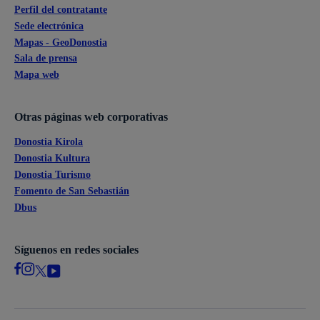
Perfil del contratante
Sede electrónica
Mapas - GeoDonostia
Sala de prensa
Mapa web
Otras páginas web corporativas
Donostia Kirola
Donostia Kultura
Donostia Turismo
Fomento de San Sebastián
Dbus
Síguenos en redes sociales