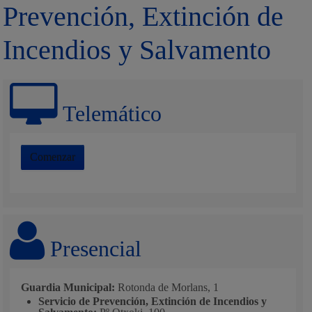
Prevención, Extinción de
Incendios y Salvamento
Telemático
Comenzar
Presencial
Guardia Municipal:
Rotonda de Morlans, 1
Servicio de Prevención, Extinción de Incendios y