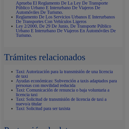
Aprueba El Reglamento De La Ley De Transporte
Público Urbano E Interurbano De Viajeros De
Automóviles De Turismo.
Reglamento De Los Servicios Urbanos E Interurbanos
De Transportes Con Vehículos Ligeros
Ley 2/2000, De 29 De Junio, De Transporte Público
Urbano E Interurbano De Viajeros En Automóviles De
Turismo.
Trámites relacionados
Taxi: Autorización para la transmisión de una licencia
de taxi
Ayudas económicas: Subvención a taxis adaptados para
personas con movilidad reducida
Taxi: Comunicación de renuncia o baja voluntaria a
licencia taxi
Taxi: Solicitud de transmisión de licencia de taxi a
nuevo/a titular
Taxi: Solicitud para ser taxista