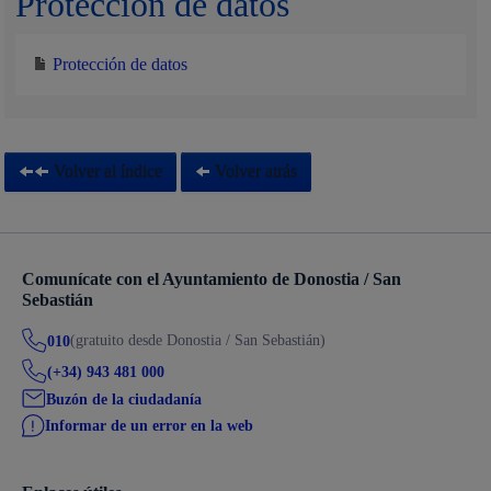
Protección de datos
Protección de datos
Volver al índice
Volver atrás
Comunícate con el Ayuntamiento de Donostia / San
Sebastián
(gratuito desde Donostia / San Sebastián)
010
(+34) 943 481 000
Buzón de la ciudadanía
Informar de un error en la web