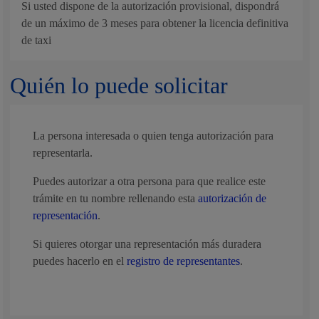
Si usted dispone de la autorización provisional, dispondrá
de un máximo de 3 meses para obtener la licencia definitiva
de taxi
Quién lo puede solicitar
La persona interesada o quien tenga autorización para
representarla.
Puedes autorizar a otra persona para que realice este
trámite en tu nombre rellenando esta
autorización de
representación
.
Si quieres otorgar una representación más duradera
puedes hacerlo en el
registro de representantes
.