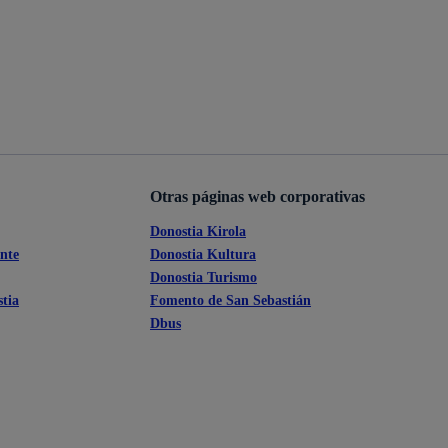
Otras páginas web corporativas
Donostia Kirola
ante
Donostia Kultura
Donostia Turismo
tia
Fomento de San Sebastián
Dbus