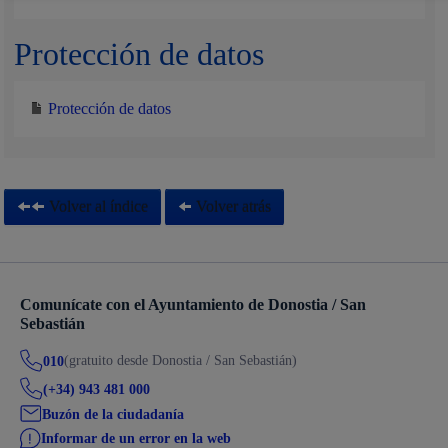
Protección de datos
Protección de datos
Volver al índice
Volver atrás
Comunícate con el Ayuntamiento de Donostia / San
Sebastián
(gratuito desde Donostia / San Sebastián)
010
(+34) 943 481 000
Buzón de la ciudadanía
Informar de un error en la web