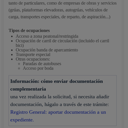
tanto de particulares, como de empresas de obras y servicios
(grúas, plataformas elevadoras, autogrúas, vehículos de
carga, transportes especiales, de reparto, de aspiración...)
Tipos de ocupaciones
Acceso a zona peatonal/restringida
Ocupación de carril de circulación (incluido el carril
bici)
Ocupación banda de aparcamiento
Transporte especial
Otras ocupaciones:
Paradas de autobuses
Acceso por boda
Información: cómo enviar documentación
complementaria
una vez realizada la solicitud, si necesita añadir
documentación, hágalo a través de este trámite:
Registro General: aportar documentación a un
expediente.