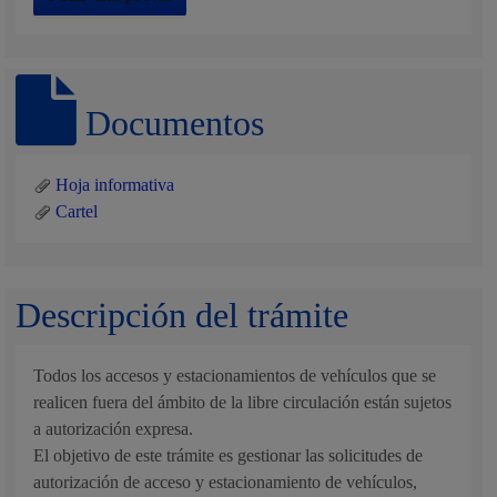
Documentos
Hoja informativa
Cartel
Descripción del trámite
Todos los accesos y estacionamientos de vehículos que se
realicen fuera del ámbito de la libre circulación están sujetos
a autorización expresa.
El objetivo de este trámite es gestionar las solicitudes de
autorización de acceso y estacionamiento de vehículos,