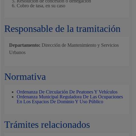
Resolución de concesión o denegación
Cobro de tasa, en su caso
Responsable de la tramitación
Departamento:
Dirección de Mantenimiento y Servicios
Urbanos
Normativa
Ordenanza De Circulación De Peatones Y Vehículos
Ordenanza Municipal Reguladora De Las Ocupaciones
En Los Espacios De Dominio Y Uso Público
Trámites relacionados