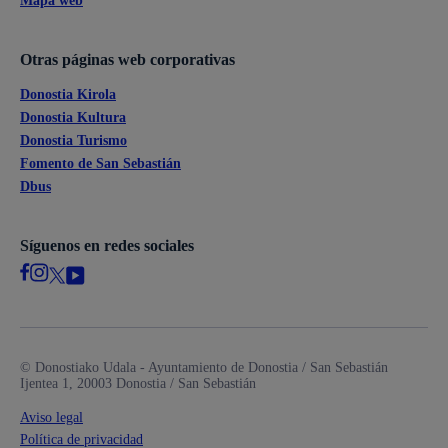
Mapa web
Otras páginas web corporativas
Donostia Kirola
Donostia Kultura
Donostia Turismo
Fomento de San Sebastián
Dbus
Síguenos en redes sociales
© Donostiako Udala - Ayuntamiento de Donostia / San Sebastián
Ijentea 1, 20003 Donostia / San Sebastián
Aviso legal
Política de privacidad