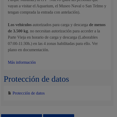
vayan a visitar el Aquarium, el Museo Naval o San Telmo y
tengan comprada la entrada con antelación).
Los vehículos
autorizados para carga y descarga
de menos
de 3.500 kg
. no necesitan autorización para acceder a la
Parte Vieja en horario de carga y descarga (Laborables
07:00-11:30h.) en las 4 zonas habilitadas para ello. Ver
plano en documentación.
Más información
Protección de datos
Protección de datos