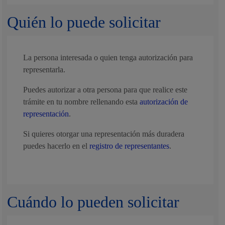
Quién lo puede solicitar
La persona interesada o quien tenga autorización para
representarla.
Puedes autorizar a otra persona para que realice este
trámite en tu nombre rellenando esta
autorización de
representación
.
Si quieres otorgar una representación más duradera
puedes hacerlo en el
registro de representantes
.
Cuándo lo pueden solicitar