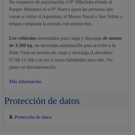
No requieren de autorización el Pº Mikeletes (frente al
Parque Miramar) ni el Pº Nuevo (para las personas que
vayan a visitar el Aquarium, el Museo Naval o San Telmo y
tengan comprada la entrada con antelación).
Los vehículos
autorizados para carga y descarga
de menos
de 3.500 kg
. no necesitan autorización para acceder a la
Parte Vieja en horario de carga y descarga (Laborables
07:00-11:30h.) en las 4 zonas habilitadas para ello. Ver
plano en documentación.
Más información
Protección de datos
Protección de datos