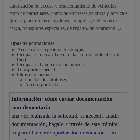
autorización de acceso y estacionamiento de vehículos,
tanto de particulares, como de empresas de obras y servicios
(grúas, plataformas elevadoras, autogrúas, vehículos de
carga, transportes especiales, de reparto, de aspiración...)
Tipos de ocupaciones
Acceso a zona peatonal/restringida
Ocupación de carril de circulación (incluido el carril
bici)
Ocupación banda de aparcamiento
Transporte especial
Otras ocupaciones:
Paradas de autobuses
Acceso por boda
Información: cómo enviar documentación
complementaria
una vez realizada la solicitud, si necesita añadir
documentación, hágalo a través de este trámite:
Registro General: aportar documentación a un