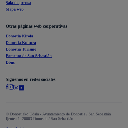
Sala de prensa
Mapa web
Otras páginas web corporativas
Donostia Kirola
Donostia Kultura
Donostia Turismo
Fomento de San Sebastián
Dbus
Síguenos en redes sociales
© Donostiako Udala - Ayuntamiento de Donostia / San Sebastián
Ijentea 1, 20003 Donostia / San Sebastián