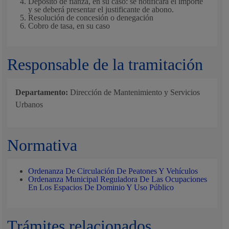
Depósito de fianza, en su caso: se notificará el importe
y se deberá presentar el justificante de abono.
Resolución de concesión o denegación
Cobro de tasa, en su caso
Responsable de la tramitación
Departamento:
Dirección de Mantenimiento y Servicios
Urbanos
Normativa
Ordenanza De Circulación De Peatones Y Vehículos
Ordenanza Municipal Reguladora De Las Ocupaciones
En Los Espacios De Dominio Y Uso Público
Trámites relacionados