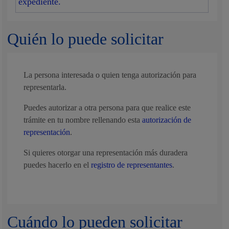
expediente.
Quién lo puede solicitar
La persona interesada o quien tenga autorización para
representarla.
Puedes autorizar a otra persona para que realice este
trámite en tu nombre rellenando esta
autorización de
representación
.
Si quieres otorgar una representación más duradera
puedes hacerlo en el
registro de representantes
.
Cuándo lo pueden solicitar