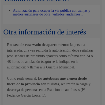
Autorización para ocupar la vía pública con zanjas y
medios auxiliares de obra: vallados, andamios...
Otra información de interés
En caso de reservado de aparcamiento
: la persona
interesada, una vez recibida la autorización, debe señalizar
(con señales de prohibido aparcar) como mínimo con 24 o
48 horas de antelación (según se le indique en la
autorización) y llamar a la Guardia Municipal.
Como regla general, los
autobuses que vienen desde
fuera de la provincia con turistas
, realizarán la carga y
descarga de personas en la Estación de autobuses (Pº
Federico García Lorca, 1).