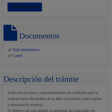
Pedir cita previa
Documentos
Hoja informativa
Cartel
Descripción del trámite
Todos los accesos y estacionamientos de vehículos que se
realicen fuera del ámbito de la libre circulación están sujetos
a autorización expresa.
El objetivo de este trámite es gestionar las solicitudes de