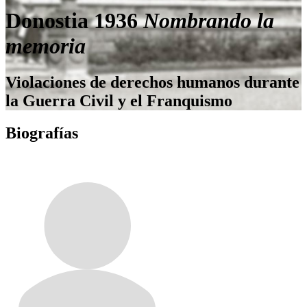
Donostia 1936
Nombrando la
memoria
Violaciones de derechos humanos durante
la Guerra Civil y el Franquismo
Biografías