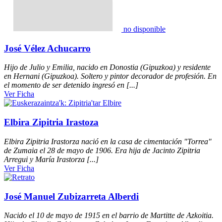
no disponible
José Vélez Achucarro
Hijo de Julio y Emilia, nacido en Donostia (Gipuzkoa) y residente
en Hernani (Gipuzkoa). Soltero y pintor decorador de profesión. En
el momento de ser detenido ingresó en [...]
Ver Ficha
Elbira Zipitria Irastoza
Elbira Zipitria Irastorza nació en la casa de cimentación "Torrea"
de Zumaia el 28 de mayo de 1906. Era hija de Jacinto Zipitria
Arregui y María Irastorza [...]
Ver Ficha
José Manuel Zubizarreta Alberdi
Nacido el 10 de mayo de 1915 en el barrio de Martitte de Azkoitia.