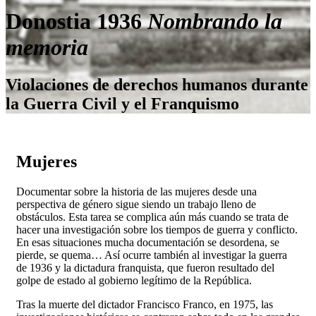
Donostia 1936
Nombrando la
memoria
Violaciones de derechos humanos durante
la Guerra Civil y el Franquismo
Mujeres
Documentar sobre la historia de las mujeres desde una
perspectiva de género sigue siendo un trabajo lleno de
obstáculos. Esta tarea se complica aún más cuando se trata de
hacer una investigación sobre los tiempos de guerra y conflicto.
En esas situaciones mucha documentación se desordena, se
pierde, se quema… Así ocurre también al investigar la guerra
de 1936 y la dictadura franquista, que fueron resultado del
golpe de estado al gobierno legítimo de la República.
Tras la muerte del dictador Francisco Franco, en 1975, las