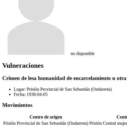
no disponible
Vulneraciones
Crimen de lesa humanidad de encarcelamiento u otra p
Lugar:
Prisión Provincial de San Sebastián (Ondarreta)
Fecha:
1938-04-05
Movimientos
Centro de origen
Centr
Prisión Provincial de San Sebastián (Ondarreta)
Prisión Central muje