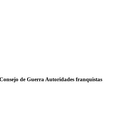
. Consejo de Guerra Autoridades franquistas