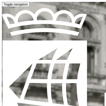
Toggle navigation