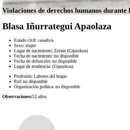
Violaciones de derechos humanos durante 
Blasa Iñurrategui Apaolaza
Estado civil:
casado/a
Sexo:
mujer
Lugar de nacimiento:
Zerain (Gipuzkoa)
Fecha de nacimiento:
no disponible
Fecha de defunción:
no disponible
Lugar de residencia:
(Gipuzkoa)
Profesión:
Labores del hogar
Rol:
no disponible
Organización política:
no disponible
Observaciones:
52 años