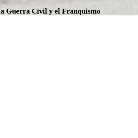
la Guerra Civil y el Franquismo