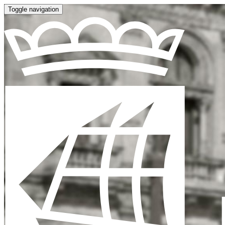
Toggle navigation