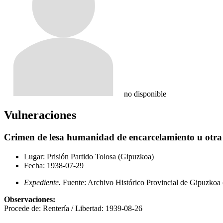
no disponible
Vulneraciones
Crimen de lesa humanidad de encarcelamiento u otra p
Lugar:
Prisión Partido Tolosa (Gipuzkoa)
Fecha:
1938-07-29
Expediente.
Fuente: Archivo Histórico Provincial de Gipuzko
Observaciones:
Procede de: Rentería / Libertad: 1939-08-26