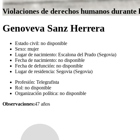
Violaciones de derechos humanos durante 
Genoveva Sanz Herrera
Estado civil:
no disponible
Sexo:
mujer
Lugar de nacimiento:
Escalona del Prado (Segovia)
Fecha de nacimiento:
no disponible
Fecha de defunción:
no disponible
Lugar de residencia:
Segovia (Segovia)
Profesión:
Telegrafista
Rol:
no disponible
Organización política:
no disponible
Observaciones:
47 años