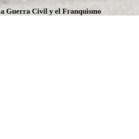
la Guerra Civil y el Franquismo