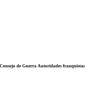
. Consejo de Guerra Autoridades franquistas