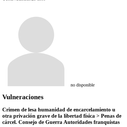
no disponible
Vulneraciones
Crimen de lesa humanidad de encarcelamiento u
otra privación grave de la libertad física > Penas de
cárcel. Consejo de Guerra Autoridades franquistas