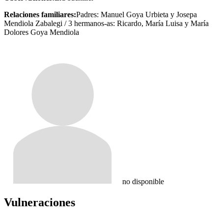
Relaciones familiares:
Padres: Manuel Goya Urbieta y Josepa
Mendiola Zabalegi / 3 hermanos-as: Ricardo, María Luisa y María
Dolores Goya Mendiola
no disponible
Vulneraciones