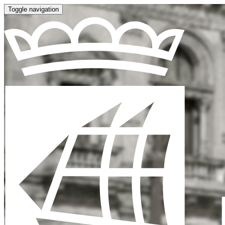
Toggle navigation