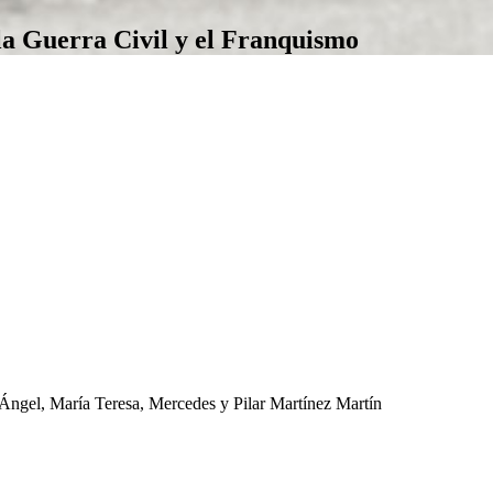
la Guerra Civil y el Franquismo
 Ángel, María Teresa, Mercedes y Pilar Martínez Martín