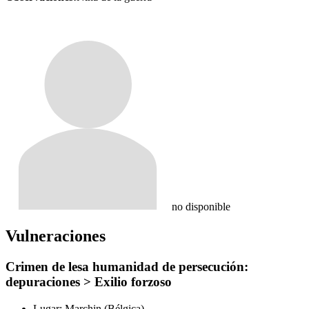
no disponible
Vulneraciones
Crimen de lesa humanidad de persecución:
depuraciones > Exilio forzoso
Lugar:
Marchin (Bélgica)