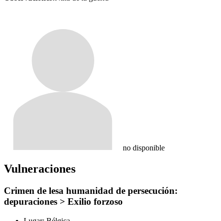
no disponible
Vulneraciones
Crimen de lesa humanidad de persecución:
depuraciones > Exilio forzoso
Lugar:
Bélgica