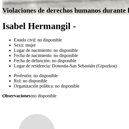
Violaciones de derechos humanos durante 
Isabel Hermangil -
Estado civil:
no disponible
Sexo:
mujer
Lugar de nacimiento:
no disponible
Fecha de nacimiento:
no disponible
Fecha de defunción:
no disponible
Lugar de residencia:
Donostia-San Sebastián (Gipuzkoa)
Profesión:
no disponible
Rol:
no disponible
Organización política:
no disponible
Observaciones:
no disponible