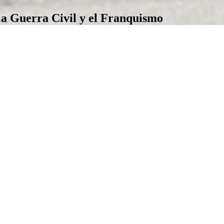
la Guerra Civil y el Franquismo