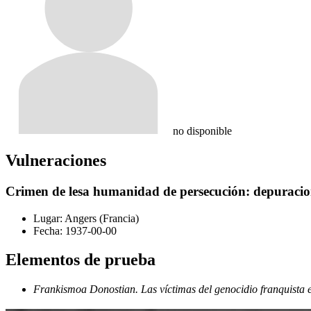
no disponible
Vulneraciones
Crimen de lesa humanidad de persecución: depuracion
Lugar:
Angers (Francia)
Fecha:
1937-00-00
Elementos de prueba
Frankismoa Donostian. Las víctimas del genocidio franquista 