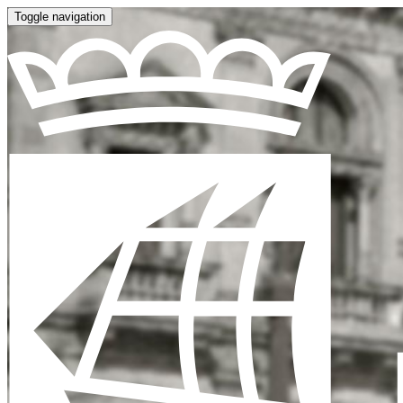
Toggle navigation