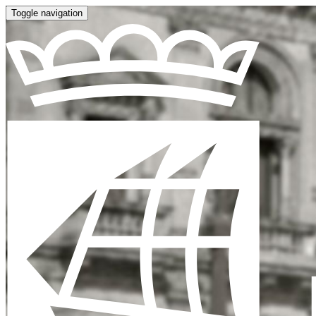
Toggle navigation