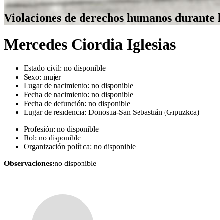
Violaciones de derechos humanos durante 
Mercedes Ciordia Iglesias
Estado civil:
no disponible
Sexo:
mujer
Lugar de nacimiento:
no disponible
Fecha de nacimiento:
no disponible
Fecha de defunción:
no disponible
Lugar de residencia:
Donostia-San Sebastián (Gipuzkoa)
Profesión:
no disponible
Rol:
no disponible
Organización política:
no disponible
Observaciones:
no disponible