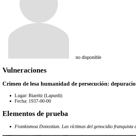
no disponible
Vulneraciones
Crimen de lesa humanidad de persecución: depuracion
Lugar:
Biarritz (Lapurdi)
Fecha:
1937-00-00
Elementos de prueba
Frankismoa Donostian. Las víctimas del genocidio franquista 