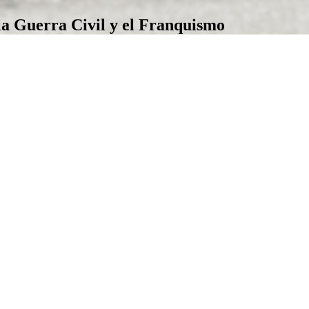
la Guerra Civil y el Franquismo