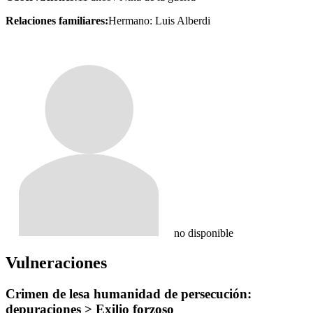
Relaciones familiares:
Hermano: Luis Alberdi
no disponible
Vulneraciones
Crimen de lesa humanidad de persecución:
depuraciones > Exilio forzoso