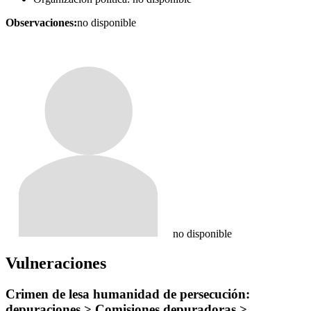
Observaciones:
no disponible
no disponible
Vulneraciones
Crimen de lesa humanidad de persecución:
depuraciones > Comisiones depuradoras >