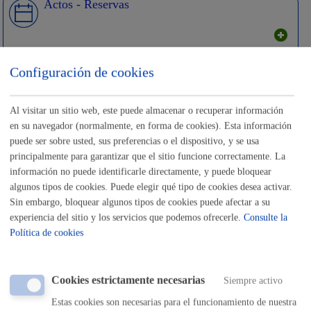
Actos - Reservas
Configuración de cookies
Ayudas económicas
Al visitar un sitio web, este puede almacenar o recuperar información
en su navegador (normalmente, en forma de cookies). Esta información
puede ser sobre usted, sus preferencias o el dispositivo, y se usa
principalmente para garantizar que el sitio funcione correctamente. La
Inscripciones - Registros
información no puede identificarle directamente, y puede bloquear
algunos tipos de cookies. Puede elegir qué tipo de cookies desea activar.
Sin embargo, bloquear algunos tipos de cookies puede afectar a su
experiencia del sitio y los servicios que podemos ofrecerle.
Consulte la
Política de cookies
Licencias - Autorizaciones
Cookies estrictamente necesarias
Siempre activo
Estas cookies son necesarias para el funcionamiento de nuestra