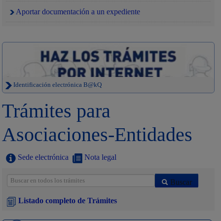
Aportar documentación a un expediente
Identificación electrónica B@kQ
Trámites para
Asociaciones-Entidades
Sede electrónica
Nota legal
Buscar
Listado completo de Trámites