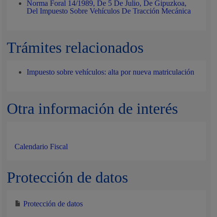
Norma Foral 14/1989, De 5 De Julio, De Gipuzkoa,
Del Impuesto Sobre Vehículos De Tracción Mecánica
Trámites relacionados
Impuesto sobre vehículos: alta por nueva matriculación
Otra información de interés
Calendario Fiscal
Protección de datos
Protección de datos