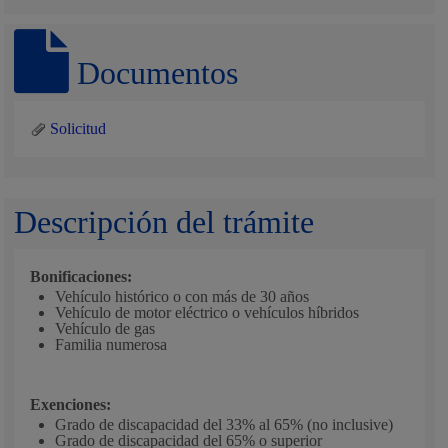
Documentos
Solicitud
Descripción del trámite
Bonificaciones:
Vehículo histórico o con más de 30 años
Vehículo de motor eléctrico o vehículos híbridos
Vehículo de gas
Familia numerosa
Exenciones:
Grado de discapacidad del 33% al 65% (no inclusive)
Grado de discapacidad del 65% o superior