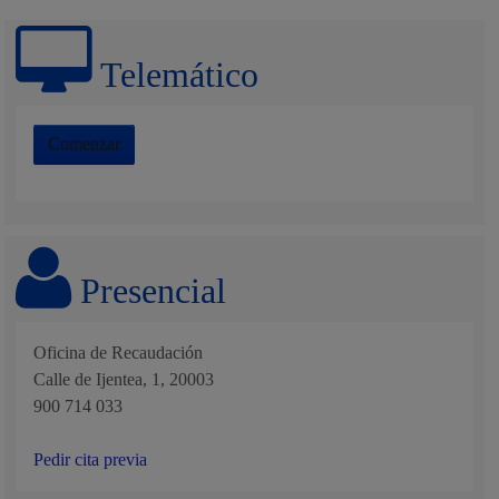
Telemático
Comenzar
Presencial
Oficina de Recaudación
Calle de Ijentea, 1, 20003
900 714 033
Pedir cita previa