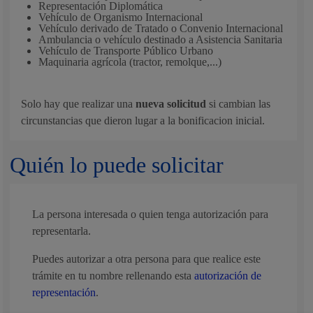
Representación Diplomática
Vehículo de Organismo Internacional
Vehículo derivado de Tratado o Convenio Internacional
Ambulancia o vehículo destinado a Asistencia Sanitaria
Vehículo de Transporte Público Urbano
Maquinaria agrícola (tractor, remolque,...)
Solo hay que realizar una
nueva solicitud
si cambian las
circunstancias que dieron lugar a la bonificacion inicial.
Quién lo puede solicitar
La persona interesada o quien tenga autorización para
representarla.
Puedes autorizar a otra persona para que realice este
trámite en tu nombre rellenando esta
autorización de
representación
.