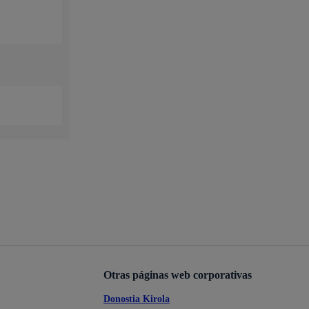
Otras páginas web corporativas
Donostia Kirola