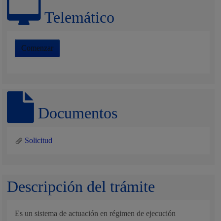
Telemático
Comenzar
Documentos
Solicitud
Descripción del trámite
Es un sistema de actuación en régimen de ejecución