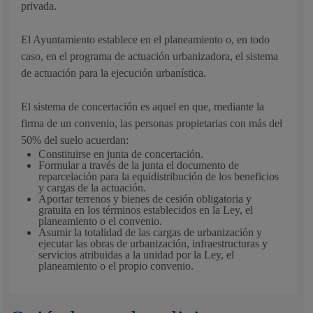
privada.
El Ayuntamiento establece en el planeamiento o, en todo
caso, en el programa de actuación urbanizadora, el sistema
de actuación para la ejecución urbanística.
El sistema de concertación es aquel en que, mediante la
firma de un convenio, las personas propietarias con más del
50% del suelo acuerdan:
Constituirse en junta de concertación.
Formular a través de la junta el documento de
reparcelación para la equidistribución de los beneficios
y cargas de la actuación.
Aportar terrenos y bienes de cesión obligatoria y
gratuita en los términos establecidos en la Ley, el
planeamiento o el convenio.
Asumir la totalidad de las cargas de urbanización y
ejecutar las obras de urbanización, infraestructuras y
servicios atribuidas a la unidad por la Ley, el
planeamiento o el propio convenio.