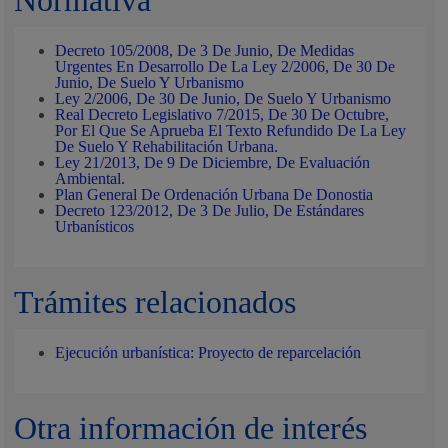
Normativa
Decreto 105/2008, De 3 De Junio, De Medidas
Urgentes En Desarrollo De La Ley 2/2006, De 30 De
Junio, De Suelo Y Urbanismo
Ley 2/2006, De 30 De Junio, De Suelo Y Urbanismo
Real Decreto Legislativo 7/2015, De 30 De Octubre,
Por El Que Se Aprueba El Texto Refundido De La Ley
De Suelo Y Rehabilitación Urbana.
Ley 21/2013, De 9 De Diciembre, De Evaluación
Ambiental.
Plan General De Ordenación Urbana De Donostia
Decreto 123/2012, De 3 De Julio, De Estándares
Urbanísticos
Trámites relacionados
Ejecución urbanística: Proyecto de reparcelación
Otra información de interés