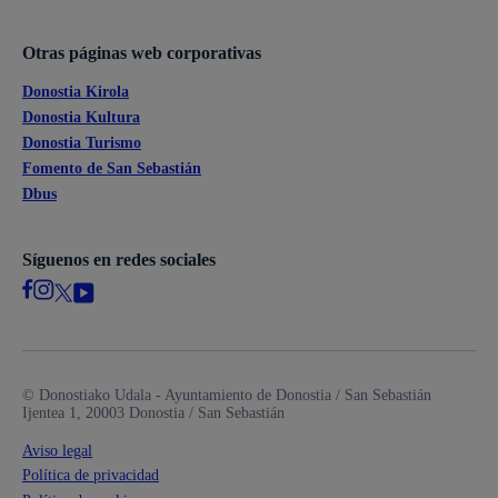
Otras páginas web corporativas
Donostia Kirola
Donostia Kultura
Donostia Turismo
Fomento de San Sebastián
Dbus
Síguenos en redes sociales
© Donostiako Udala - Ayuntamiento de Donostia / San Sebastián
Ijentea 1, 20003 Donostia / San Sebastián
Aviso legal
Política de privacidad