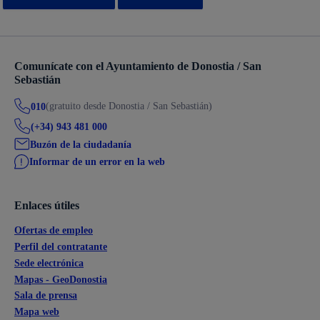
Comunícate con el Ayuntamiento de Donostia / San
Sebastián
(gratuito desde Donostia / San Sebastián)
010
(+34) 943 481 000
Buzón de la ciudadanía
Informar de un error en la web
Enlaces útiles
Ofertas de empleo
Perfil del contratante
Sede electrónica
Mapas - GeoDonostia
Sala de prensa
Mapa web