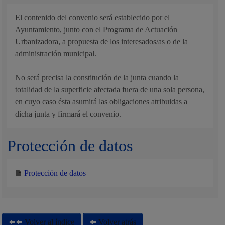
El contenido del convenio será establecido por el
Ayuntamiento, junto con el Programa de Actuación
Urbanizadora, a propuesta de los interesados/as o de la
administración municipal.
No será precisa la constitución de la junta cuando la
totalidad de la superficie afectada fuera de una sola persona,
en cuyo caso ésta asumirá las obligaciones atribuidas a
dicha junta y firmará el convenio.
Protección de datos
Protección de datos
Volver al índice
Volver atrás