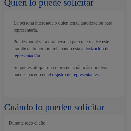
Quién lo puede solicitar
La persona interesada o quien tenga autorización para
representarla.
Puedes autorizar a otra persona para que realice este
trámite en tu nombre rellenando esta
autorización de
representación
.
Si quieres otorgar una representación más duradera
puedes hacerlo en el
registro de representantes
.
Cuándo lo pueden solicitar
Durante todo el año