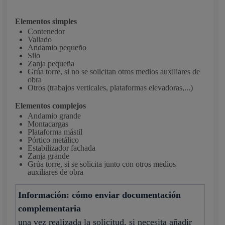
Elementos simples
Contenedor
Vallado
Andamio pequeño
Silo
Zanja pequeña
Grúa torre, si no se solicitan otros medios auxiliares de
obra
Otros (trabajos verticales, plataformas elevadoras,...)
Elementos complejos
Andamio grande
Montacargas
Plataforma mástil
Pórtico metálico
Estabilizador fachada
Zanja grande
Grúa torre, si se solicita junto con otros medios
auxiliares de obra
Información: cómo enviar documentación
complementaria
una vez realizada la solicitud, si necesita añadir