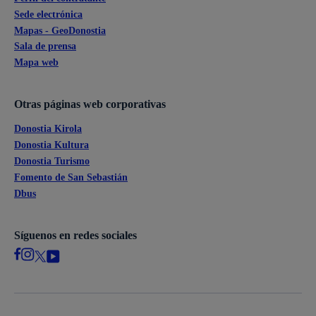
Sede electrónica
Mapas - GeoDonostia
Sala de prensa
Mapa web
Otras páginas web corporativas
Donostia Kirola
Donostia Kultura
Donostia Turismo
Fomento de San Sebastián
Dbus
Síguenos en redes sociales