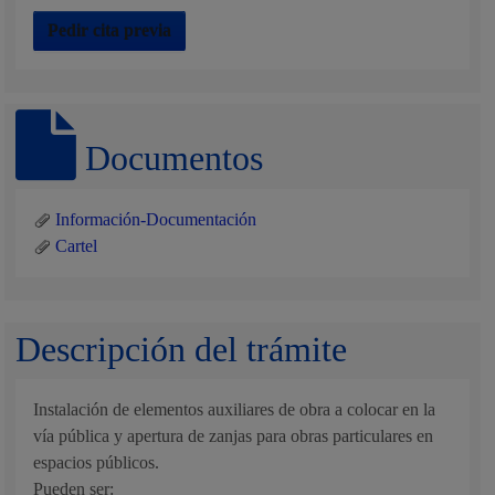
Pedir cita previa
Documentos
Información-Documentación
Cartel
Descripción del trámite
Instalación de elementos auxiliares de obra a colocar en la
vía pública y apertura de zanjas para obras particulares en
espacios públicos.
Pueden ser: