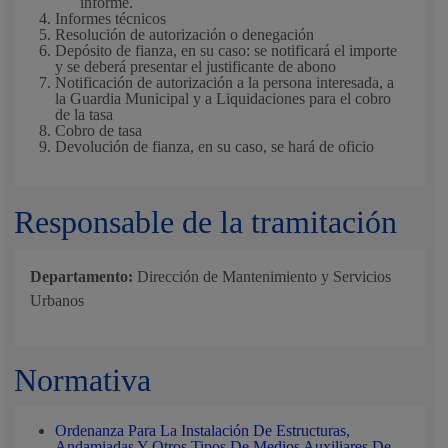
informe.
Informes técnicos
Resolución de autorización o denegación
Depósito de fianza, en su caso: se notificará el importe
y se deberá presentar el justificante de abono
Notificación de autorización a la persona interesada, a
la Guardia Municipal y a Liquidaciones para el cobro
de la tasa
Cobro de tasa
Devolución de fianza, en su caso, se hará de oficio
Responsable de la tramitación
Departamento:
Dirección de Mantenimiento y Servicios
Urbanos
Normativa
Ordenanza Para La Instalación De Estructuras,
Andamiadas Y Otros Tipos De Medios Auxiliares De