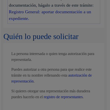
documentación, hágalo a través de este trámite:
Registro General: aportar documentación a un
expediente.
Quién lo puede solicitar
La persona interesada o quien tenga autorización para
representarla.
Puedes autorizar a otra persona para que realice este
trámite en tu nombre rellenando esta
autorización de
representación
.
Si quieres otorgar una representación más duradera
puedes hacerlo en el
registro de representantes
.