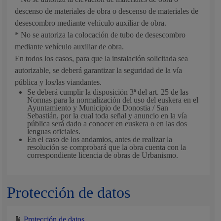
descenso de materiales de obra o descenso de materiales de
desescombro mediante vehículo auxiliar de obra.
* No se autoriza la colocación de tubo de desescombro
mediante vehículo auxiliar de obra.
En todos los casos, para que la instalación solicitada sea
autorizable, se deberá garantizar la seguridad de la vía
pública y los/las viandantes.
Se deberá cumplir la disposición 3ª del art. 25 de las
Normas para la normalización del uso del euskera en el
Ayuntamiento y Municipio de Donostia / San
Sebastián, por la cual toda señal y anuncio en la vía
pública será dado a conocer en euskera o en las dos
lenguas oficiales.
En el caso de los andamios, antes de realizar la
resolución se comprobará que la obra cuenta con la
correspondiente licencia de obras de Urbanismo.
Protección de datos
Protección de datos