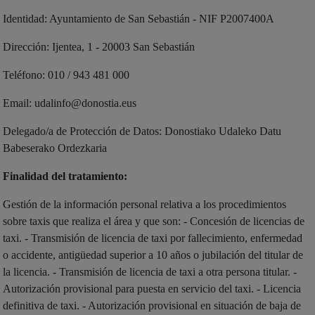
Identidad: Ayuntamiento de San Sebastián - NIF P2007400A
Dirección: Ijentea, 1 - 20003 San Sebastián
Teléfono: 010 / 943 481 000
Email: udalinfo@donostia.eus
Delegado/a de Protección de Datos: Donostiako Udaleko Datu
Babeserako Ordezkaria
Finalidad del tratamiento:
Gestión de la información personal relativa a los procedimientos
sobre taxis que realiza el área y que son: - Concesión de licencias de
taxi. - Transmisión de licencia de taxi por fallecimiento, enfermedad
o accidente, antigüedad superior a 10 años o jubilación del titular de
la licencia. - Transmisión de licencia de taxi a otra persona titular. -
Autorización provisional para puesta en servicio del taxi. - Licencia
definitiva de taxi. - Autorización provisional en situación de baja de