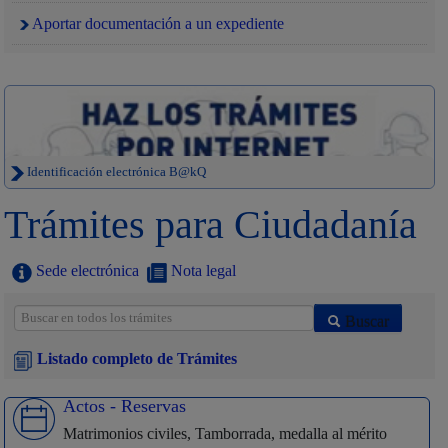
Aportar documentación a un expediente
Identificación electrónica B@kQ
Trámites para Ciudadanía
Sede electrónica
Nota legal
Buscar
Listado completo de Trámites
Actos - Reservas
Matrimonios civiles, Tamborrada, medalla al mérito