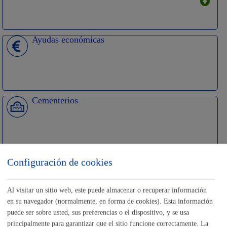
Ayudas económicas
Cementerios
Empleo - Contratación
Configuración de cookies
Al visitar un sitio web, este puede almacenar o recuperar información
en su navegador (normalmente, en forma de cookies). Esta información
puede ser sobre usted, sus preferencias o el dispositivo, y se usa
Impulso Económico
principalmente para garantizar que el sitio funcione correctamente. La