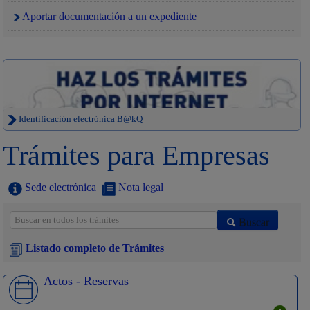
Aportar documentación a un expediente
Identificación electrónica B@kQ
Trámites para Empresas
Sede electrónica
Nota legal
Buscar
Listado completo de Trámites
Actos - Reservas