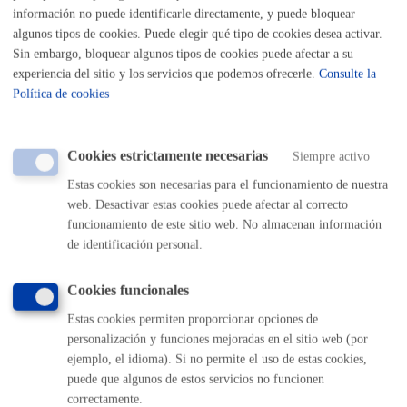
información no puede identificarle directamente, y puede bloquear
algunos tipos de cookies. Puede elegir qué tipo de cookies desea activar.
Sin embargo, bloquear algunos tipos de cookies puede afectar a su
experiencia del sitio y los servicios que podemos ofrecerle.
Consulte la
Política de cookies
Inscripciones - Registros
Cookies estrictamente necesarias
Siempre activo
Estas cookies son necesarias para el funcionamiento de nuestra
web. Desactivar estas cookies puede afectar al correcto
Licencias - Autorizaciones
funcionamiento de este sitio web. No almacenan información
de identificación personal.
Cookies funcionales
Relaciones con la ciudadanía
Estas cookies permiten proporcionar opciones de
personalización y funciones mejoradas en el sitio web (por
ejemplo, el idioma). Si no permite el uso de estas cookies,
puede que algunos de estos servicios no funcionen
correctamente.