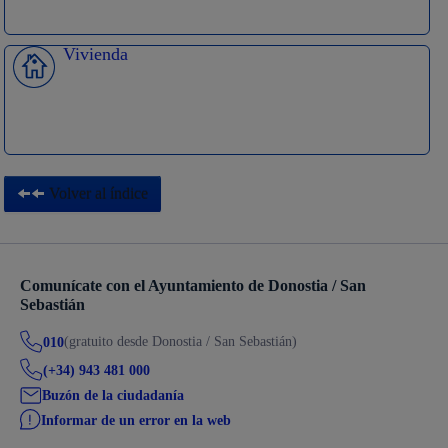
Vivienda
Volver al índice
Comunícate con el Ayuntamiento de Donostia / San
Sebastián
(gratuito desde Donostia / San Sebastián)
010
(+34) 943 481 000
Buzón de la ciudadanía
Informar de un error en la web