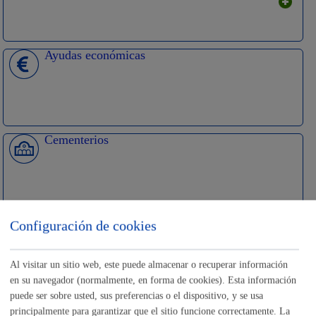
Ayudas económicas
Cementerios
Empleo - Contratación
Configuración de cookies
Al visitar un sitio web, este puede almacenar o recuperar información
en su navegador (normalmente, en forma de cookies). Esta información
puede ser sobre usted, sus preferencias o el dispositivo, y se usa
Impulso Económico
principalmente para garantizar que el sitio funcione correctamente. La