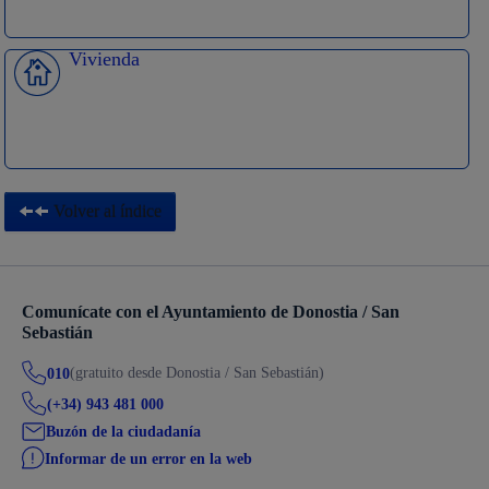
Vivienda
Volver al índice
Comunícate con el Ayuntamiento de Donostia / San
Sebastián
(gratuito desde Donostia / San Sebastián)
010
(+34) 943 481 000
Buzón de la ciudadanía
Informar de un error en la web