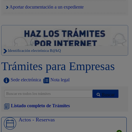
Aportar documentación a un expediente
Identificación electrónica B@kQ
Trámites para Empresas
Sede electrónica
Nota legal
Buscar
Listado completo de Trámites
Actos - Reservas