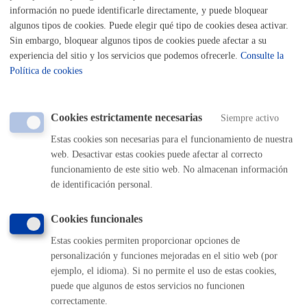
información no puede identificarle directamente, y puede bloquear
algunos tipos de cookies. Puede elegir qué tipo de cookies desea activar.
Sin embargo, bloquear algunos tipos de cookies puede afectar a su
experiencia del sitio y los servicios que podemos ofrecerle.
Consulte la
Política de cookies
Inscripciones - Registros
Cookies estrictamente necesarias
Siempre activo
Estas cookies son necesarias para el funcionamiento de nuestra
web. Desactivar estas cookies puede afectar al correcto
Licencias - Autorizaciones
funcionamiento de este sitio web. No almacenan información
de identificación personal.
Cookies funcionales
Relaciones con la ciudadanía
Estas cookies permiten proporcionar opciones de
personalización y funciones mejoradas en el sitio web (por
ejemplo, el idioma). Si no permite el uso de estas cookies,
puede que algunos de estos servicios no funcionen
correctamente.