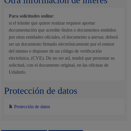
Otra información de interés
Para solicitudes online
:
si el trámite que quiere realizar requiere aportar
documentación que acredite títulos o documentos emitidos
por otras entidades oficiales, el documento a anexar, deberá
ser un documento firmado electrónicamente por el emisor
del mismo o disponer de un código de verificación
electrónica, (CVE). De no ser así, tendrá que presentar su
solicitud, con el documento original, en las oficinas de
Udalinfo.
Protección de datos
Protección de datos