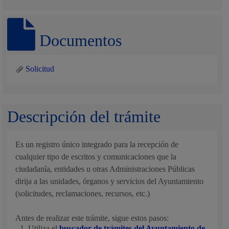
Documentos
Solicitud
Descripción del trámite
Es un registro único integrado para la recepción de
cualquier tipo de escritos y comunicaciones que la
ciudadanía, entidades u otras Administraciones Públicas
dirija a las unidades, órganos y servicios del Ayuntamiento
(solicitudes, reclamaciones, recursos, etc.)
Antes de realizar este trámite, sigue estos pasos:
Utiliza el
buscador de trámites del Ayuntamiento de