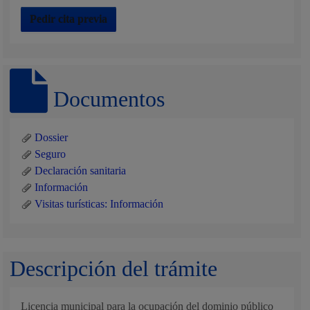
Pedir cita previa
Documentos
Dossier
Seguro
Declaración sanitaria
Información
Visitas turísticas: Información
Descripción del trámite
Licencia municipal para la ocupación del dominio público