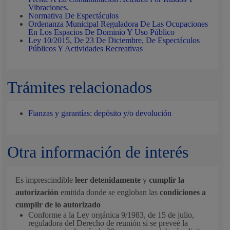
Vibraciones.
Normativa De Espectáculos
Ordenanza Municipal Reguladora De Las Ocupaciones
En Los Espacios De Dominio Y Uso Público
Ley 10/2015, De 23 De Diciembre, De Espectáculos
Públicos Y Actividades Recreativas
Trámites relacionados
Fianzas y garantías: depósito y/o devolución
Otra información de interés
Es imprescindible
leer detenidamente
y
cumplir la
autorización
emitida donde se engloban las
condiciones a
cumplir de lo autorizado
Conforme a la Ley orgánica 9/1983, de 15 de julio,
reguladora del Derecho de reunión si se preveé la