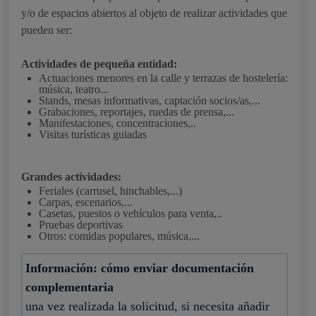
y/o de espacios abiertos al objeto de realizar actividades que
pueden ser:
Actividades de pequeña entidad:
Actuaciones menores en la calle y terrazas de hostelería:
música, teatro...
Stands, mesas informativas, captación socios/as,...
Grabaciones, reportajes, ruedas de prensa,...
Manifestaciones, concentraciones,..
Visitas turísticas guiadas
Grandes actividades:
Feriales (carrusel, hinchables,...)
Carpas, escenarios,...
Casetas, puestos o vehículos para venta,..
Pruebas deportivas
Otros: comidas populares, música,...
Información: cómo enviar documentación
complementaria
una vez realizada la solicitud, si necesita añadir