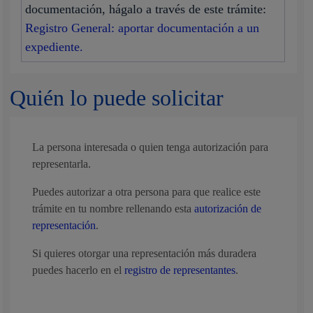
documentación, hágalo a través de este trámite:
Registro General: aportar documentación a un
expediente.
Quién lo puede solicitar
La persona interesada o quien tenga autorización para
representarla.
Puedes autorizar a otra persona para que realice este
trámite en tu nombre rellenando esta
autorización de
representación
.
Si quieres otorgar una representación más duradera
puedes hacerlo en el
registro de representantes
.