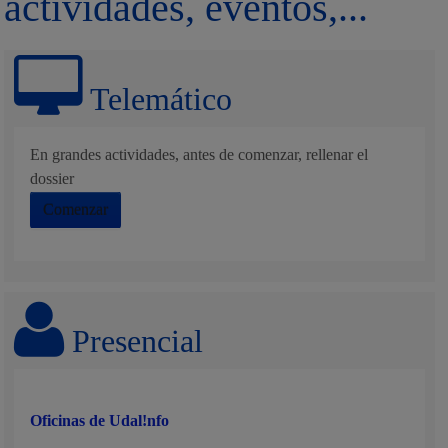
actividades, eventos,...
Telemático
En grandes actividades, antes de comenzar, rellenar el
dossier
Comenzar
Presencial
Oficinas de Udal!nfo