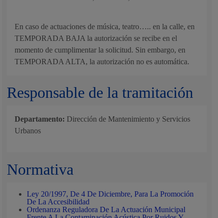
En caso de actuaciones de música, teatro….. en la calle, en
TEMPORADA BAJA la autorización se recibe en el
momento de cumplimentar la solicitud. Sin embargo, en
TEMPORADA ALTA, la autorización no es automática.
Responsable de la tramitación
Departamento:
Dirección de Mantenimiento y Servicios
Urbanos
Normativa
Ley 20/1997, De 4 De Diciembre, Para La Promoción
De La Accesibilidad
Ordenanza Reguladora De La Actuación Municipal
Frente A La Contaminación Acústica Por Ruidos Y