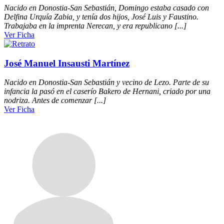
Nacido en Donostia-San Sebastián, Domingo estaba casado con
Delfina Urquía Zabia, y tenía dos hijos, José Luis y Faustino.
Trabajaba en la imprenta Nerecan, y era republicano [...]
Ver Ficha
José Manuel Insausti Martínez
Nacido en Donostia-San Sebastián y vecino de Lezo. Parte de su
infancia la pasó en el caserío Bakero de Hernani, criado por una
nodriza. Antes de comenzar [...]
Ver Ficha