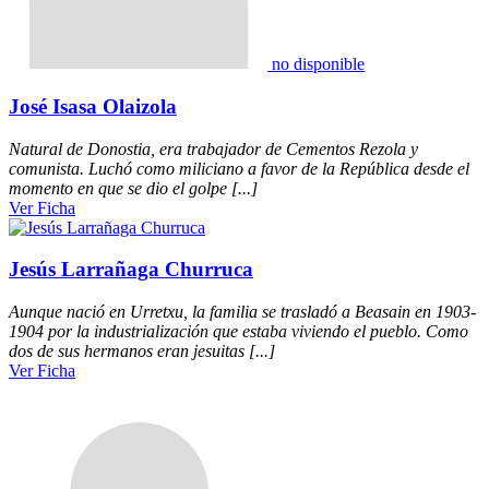
no disponible
José Isasa Olaizola
Natural de Donostia, era trabajador de Cementos Rezola y
comunista. Luchó como miliciano a favor de la República desde el
momento en que se dio el golpe [...]
Ver Ficha
Jesús Larrañaga Churruca
Aunque nació en Urretxu, la familia se trasladó a Beasain en 1903-
1904 por la industrialización que estaba viviendo el pueblo. Como
dos de sus hermanos eran jesuitas [...]
Ver Ficha