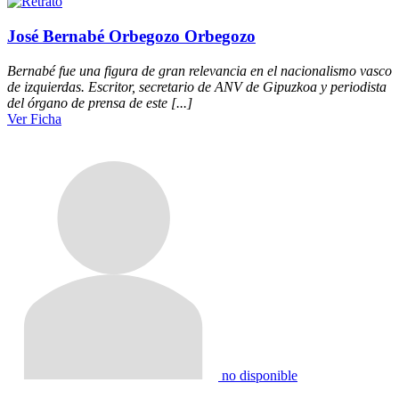
José Bernabé Orbegozo Orbegozo
Bernabé fue una figura de gran relevancia en el nacionalismo vasco
de izquierdas. Escritor, secretario de ANV de Gipuzkoa y periodista
del órgano de prensa de este [...]
Ver Ficha
no disponible