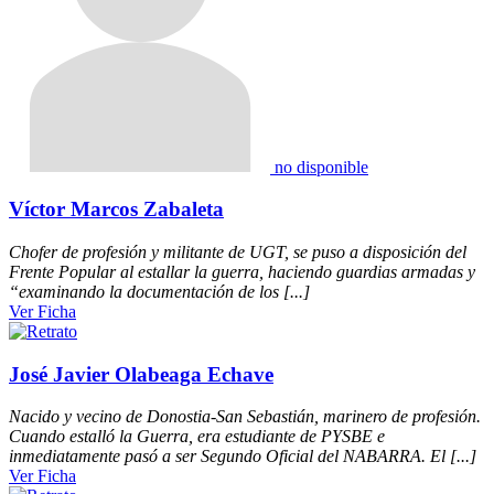
no disponible
Víctor Marcos Zabaleta
Chofer de profesión y militante de UGT, se puso a disposición del
Frente Popular al estallar la guerra, haciendo guardias armadas y
“examinando la documentación de los [...]
Ver Ficha
José Javier Olabeaga Echave
Nacido y vecino de Donostia-San Sebastián, marinero de profesión.
Cuando estalló la Guerra, era estudiante de PYSBE e
inmediatamente pasó a ser Segundo Oficial del NABARRA. El [...]
Ver Ficha