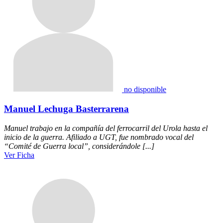
no disponible
Manuel Lechuga Basterrarena
Manuel trabajo en la compañía del ferrocarril del Urola hasta el
inicio de la guerra. Afiliado a UGT, fue nombrado vocal del
“Comité de Guerra local”, considerándole [...]
Ver Ficha