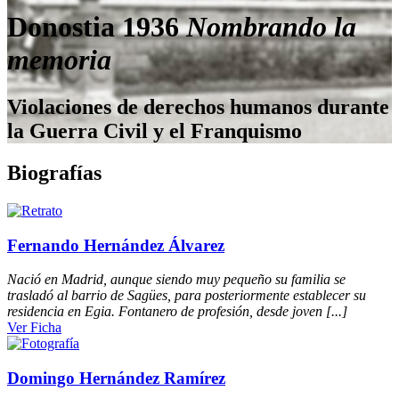
Donostia 1936
Nombrando la
memoria
Violaciones de derechos humanos durante
la Guerra Civil y el Franquismo
Biografías
Fernando Hernández Álvarez
Nació en Madrid, aunque siendo muy pequeño su familia se
trasladó al barrio de Sagües, para posteriormente establecer su
residencia en Egia. Fontanero de profesión, desde joven [...]
Ver Ficha
Domingo Hernández Ramírez