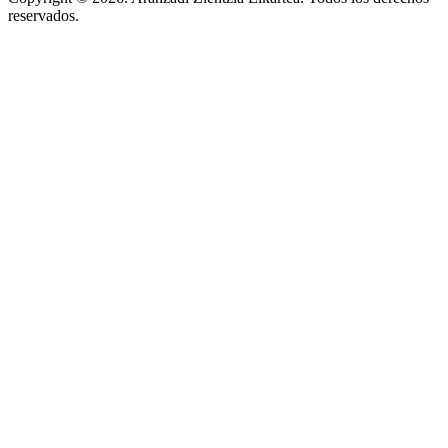
reservados.