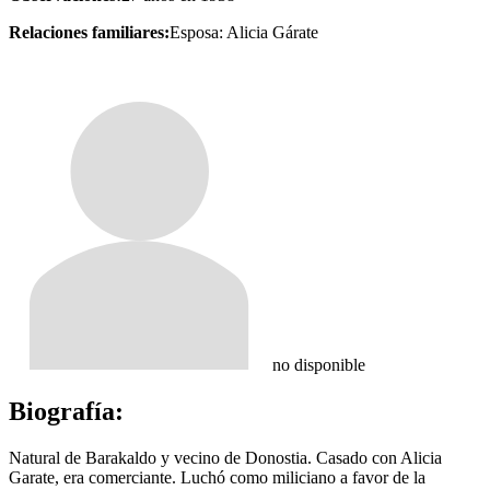
Relaciones familiares:
Esposa: Alicia Gárate
no disponible
Biografía:
Natural de Barakaldo y vecino de Donostia. Casado con Alicia
Garate, era comerciante. Luchó como miliciano a favor de la