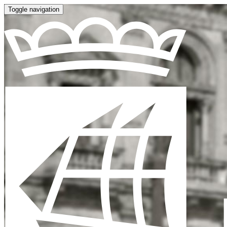
Toggle navigation