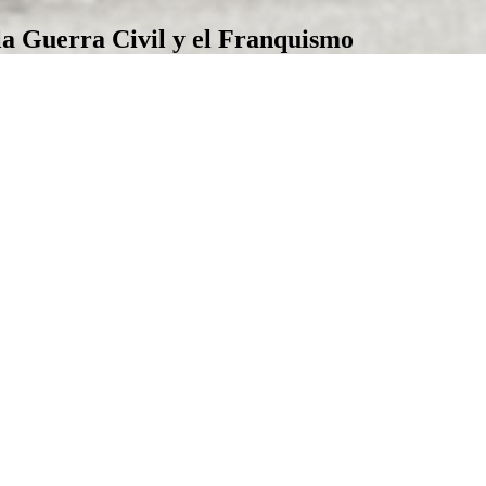
la Guerra Civil y el Franquismo