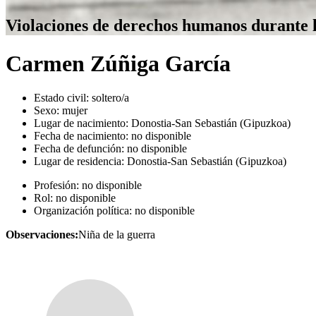
Violaciones de derechos humanos durante 
Carmen Zúñiga García
Estado civil:
soltero/a
Sexo:
mujer
Lugar de nacimiento:
Donostia-San Sebastián (Gipuzkoa)
Fecha de nacimiento:
no disponible
Fecha de defunción:
no disponible
Lugar de residencia:
Donostia-San Sebastián (Gipuzkoa)
Profesión:
no disponible
Rol:
no disponible
Organización política:
no disponible
Observaciones:
Niña de la guerra