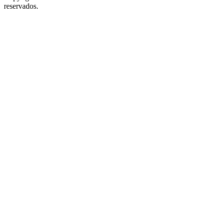
reservados.