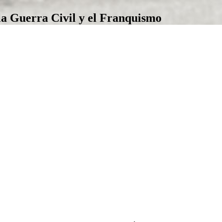
la Guerra Civil y el Franquismo