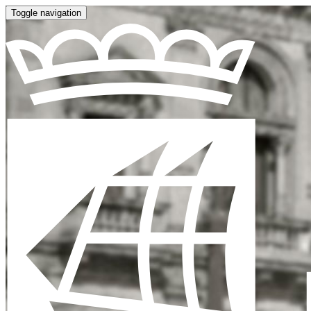
Toggle navigation