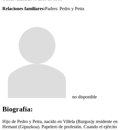
Relaciones familiares:
Padres: Pedro y Petra
no disponible
Biografía:
Hijo de Pedro y Petra, nacido en Villela (Burgos)y residente en
Hernani (Gipuzkoa). Papelero de profesión. Cuando el ejército