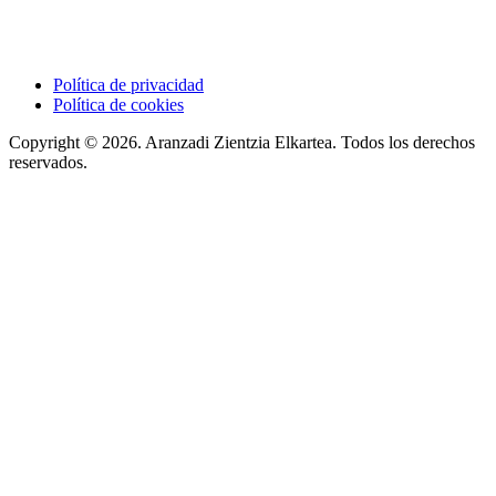
Política de privacidad
Política de cookies
Copyright © 2026. Aranzadi Zientzia Elkartea. Todos los derechos
reservados.