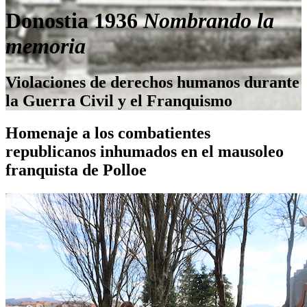
Donostia 1936
Nombrando la
memoria
Violaciones de derechos humanos durante
la Guerra Civil y el Franquismo
Homenaje a los combatientes
republicanos inhumados en el mausoleo
franquista de Polloe