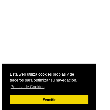
Esta web utiliza cookies propias y de
terceros para optimizar su navegación.
Política de Cookies
Permitir