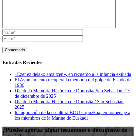
Entradas Recientes
«Ezer ez delako amaitzen», en recuerdo a la infancia exiliada
El Ayuntamiento recupera la memoria del golpe de Estado de
1936
Día de la Memoria Histórica de Donostia/ San Sebastián. 13
de diciembre de 2025
Día de la Memoria Histórica de Donostia / San Sebastián
2025
Inauguración de la escultura BOU Gipuzkoa, en homenaje a
los miembros de la Marina de Euskadi
¿Puedes aportar algún testimonio o documento de