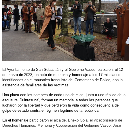
El Ayuntamiento de San Sebastián y el Gobierno Vasco realizaron, el 12
de marzo de 2023, un acto de memoria y homenaje a los 17 milicianos
identificados en el mausoleo franquista del Cementerio de Polloe, con la
asistencia de familiares de las víctimas.
Una placa con los nombres de cada uno de ellos, junto a una réplica de la
escultura ‘Duintasuna’, forman un memorial a todas las personas que
lucharon por la libertad y que perdieron la vida como consecuencia del
golpe de estado contra el régimen legítimo de la república.
En el homenaje participaron
el alcalde, Eneko Goia, el viceconsejero de
Derechos Humanos, Memoria y Cooperación del Gobierno Vasco, José